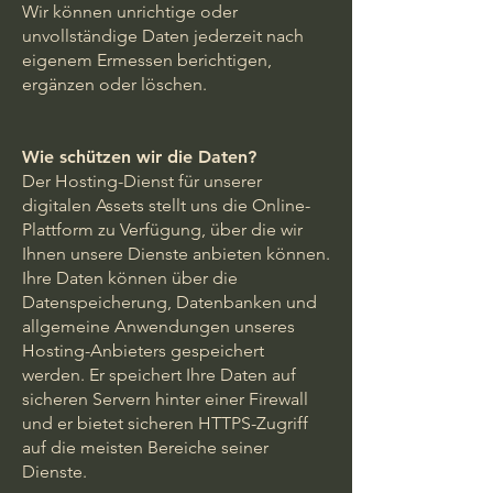
Wir können unrichtige oder
unvollständige Daten jederzeit nach
eigenem Ermessen berichtigen,
ergänzen oder löschen.
Wie schützen wir die Daten?
Der Hosting-Dienst für unserer
digitalen Assets stellt uns die Online-
Plattform zu Verfügung, über die wir
Ihnen unsere Dienste anbieten können.
Ihre Daten können über die
Datenspeicherung, Datenbanken und
allgemeine Anwendungen unseres
Hosting-Anbieters gespeichert
werden. Er speichert Ihre Daten auf
sicheren Servern hinter einer Firewall
und er bietet sicheren HTTPS-Zugriff
auf die meisten Bereiche seiner
Dienste.