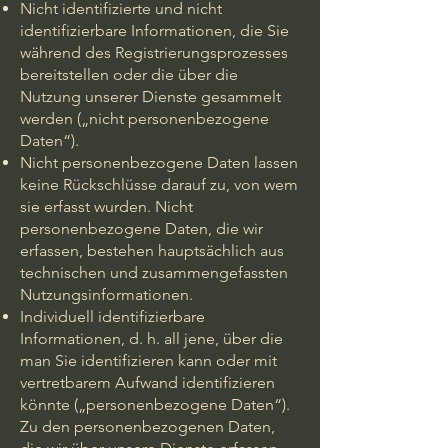
Nicht identifizierte und nicht
identifizierbare Informationen, die Sie
während des Registrierungsprozesses
bereitstellen oder die über die
Nutzung unserer Dienste gesammelt
werden („nicht personenbezogene
Daten“).
Nicht personenbezogene Daten lassen
keine Rückschlüsse darauf zu, von wem
sie erfasst wurden. Nicht
personenbezogene Daten, die wir
erfassen, bestehen hauptsächlich aus
technischen und zusammengefassten
Nutzungsinformationen.
Individuell identifizierbare
Informationen, d. h. all jene, über die
man Sie identifizieren kann oder mit
vertretbarem Aufwand identifizieren
könnte („personenbezogene Daten“).
Zu den personenbezogenen Daten,