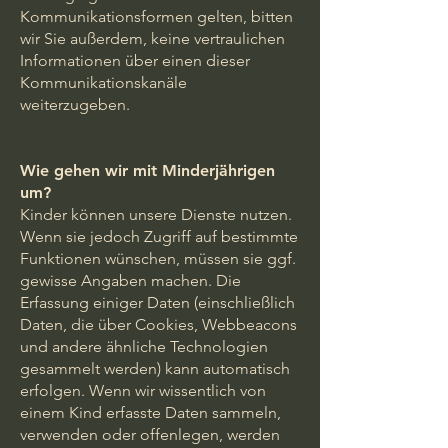
Kommunikationsformen gelten, bitten
wir Sie außerdem, keine vertraulichen
Informationen über einen dieser
Kommunikationskanäle
weiterzugeben.
Wie gehen wir mit Minderjährigen
um?
Kinder können unsere Dienste nutzen.
Wenn sie jedoch Zugriff auf bestimmte
Funktionen wünschen, müssen sie ggf.
gewisse Angaben machen. Die
Erfassung einiger Daten (einschließlich
Daten, die über Cookies, Webbeacons
und andere ähnliche Technologien
gesammelt werden) kann automatisch
erfolgen. Wenn wir wissentlich von
einem Kind erfasste Daten sammeln,
verwenden oder offenlegen, werden