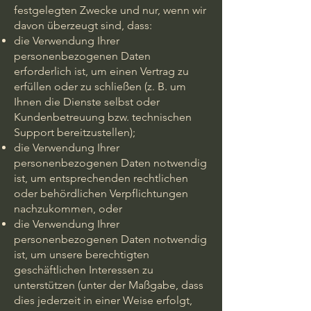
festgelegten Zwecke und nur, wenn wir
davon überzeugt sind, dass:
die Verwendung Ihrer
personenbezogenen Daten
erforderlich ist, um einen Vertrag zu
erfüllen oder zu schließen (z. B. um
Ihnen die Dienste selbst oder
Kundenbetreuung bzw. technischen
Support bereitzustellen);
die Verwendung Ihrer
personenbezogenen Daten notwendig
ist, um entsprechenden rechtlichen
oder behördlichen Verpflichtungen
nachzukommen, oder
die Verwendung Ihrer
personenbezogenen Daten notwendig
ist, um unsere berechtigten
geschäftlichen Interessen zu
unterstützen (unter der Maßgabe, dass
dies jederzeit in einer Weise erfolgt,