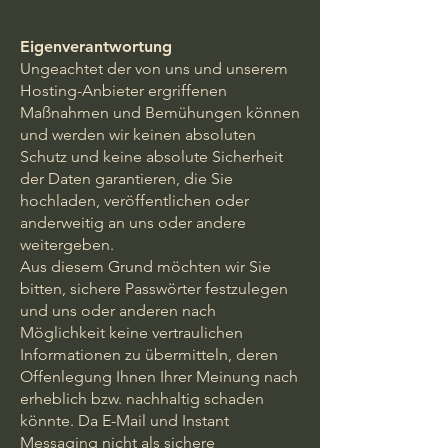
Eigenverantwortung
Ungeachtet der von uns und unserem
Hosting-Anbieter ergriffenen
Maßnahmen und Bemühungen können
und werden wir keinen absoluten
Schutz und keine absolute Sicherheit
der Daten garantieren, die Sie
hochladen, veröffentlichen oder
anderweitig an uns oder andere
weitergeben.
Aus diesem Grund möchten wir Sie
bitten, sichere Passwörter festzulegen
und uns oder anderen nach
Möglichkeit keine vertraulichen
Informationen zu übermitteln, deren
Offenlegung Ihnen Ihrer Meinung nach
erheblich bzw. nachhaltig schaden
könnte. Da E-Mail und Instant
Messaging nicht als sichere