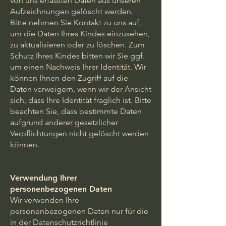
von uns erfassten Daten aus unseren
Aufzeichnungen gelöscht werden.
Bitte nehmen Sie Kontakt zu uns auf,
um die Daten Ihres Kindes einzusehen,
zu aktualisieren oder zu löschen. Zum
Schutz Ihres Kindes bitten wir Sie ggf.
um einen Nachweis Ihrer Identität. Wir
können Ihnen den Zugriff auf die
Daten verweigern, wenn wir der Ansicht
sich, dass Ihre Identität fraglich ist. Bitte
beachten Sie, dass bestimmte Daten
aufgrund anderer gesetzlicher
Verpflichtungen nicht gelöscht werden
können.
Verwendung Ihrer
personenbezogenen Daten
Wir verwenden Ihre
personenbezogenen Daten nur für die
in der Datenschutzrichtlinie