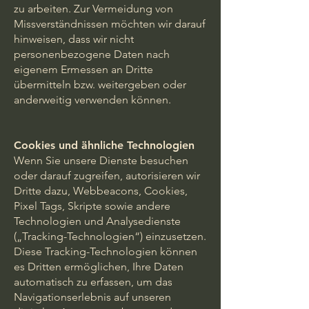
zu arbeiten. Zur Vermeidung von
Missverständnissen möchten wir darauf
hinweisen, dass wir nicht
personenbezogene Daten nach
eigenem Ermessen an Dritte
übermitteln bzw. weitergeben oder
anderweitig verwenden können.
Cookies und ähnliche Technologien
Wenn Sie unsere Dienste besuchen
oder darauf zugreifen, autorisieren wir
Dritte dazu, Webbeacons, Cookies,
Pixel Tags, Skripte sowie andere
Technologien und Analysedienste
(„Tracking-Technologien“) einzusetzen.
Diese Tracking-Technologien können
es Dritten ermöglichen, Ihre Daten
automatisch zu erfassen, um das
Navigationserlebnis auf unseren