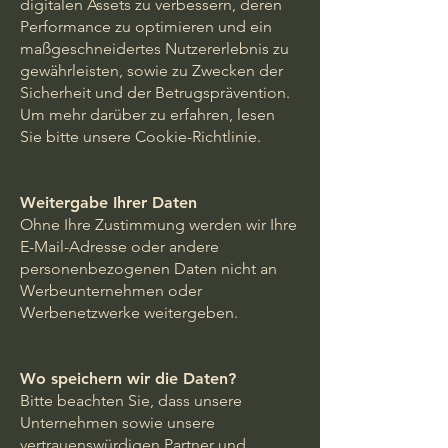
digitalen Assets zu verbessern, deren
Performance zu optimieren und ein
maßgeschneidertes Nutzererlebnis zu
gewährleisten, sowie zu Zwecken der
Sicherheit und der Betrugsprävention.
Um mehr darüber zu erfahren, lesen
Sie bitte unsere Cookie-Richtlinie.
Weitergabe Ihrer Daten
Ohne Ihre Zustimmung werden wir Ihre
E-Mail-Adresse oder andere
personenbezogenen Daten nicht an
Werbeunternehmen oder
Werbenetzwerke weitergeben.
Wo speichern wir die Daten?
Bitte beachten Sie, dass unsere
Unternehmen sowie unsere
vertrauenswürdigen Partner und