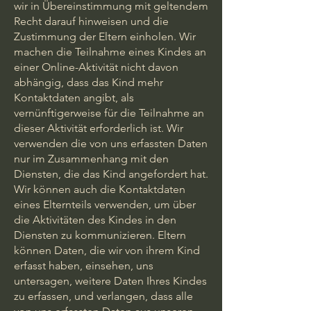
wir in Übereinstimmung mit geltendem
Recht darauf hinweisen und die
Zustimmung der Eltern einholen. Wir
machen die Teilnahme eines Kindes an
einer Online-Aktivität nicht davon
abhängig, dass das Kind mehr
Kontaktdaten angibt, als
vernünftigerweise für die Teilnahme an
dieser Aktivität erforderlich ist. Wir
verwenden die von uns erfassten Daten
nur im Zusammenhang mit den
Diensten, die das Kind angefordert hat.
Wir können auch die Kontaktdaten
eines Elternteils verwenden, um über
die Aktivitäten des Kindes in den
Diensten zu kommunizieren. Eltern
können Daten, die wir von ihrem Kind
erfasst haben, einsehen, uns
untersagen, weitere Daten Ihres Kindes
zu erfassen, und verlangen, dass alle