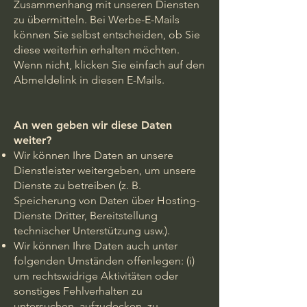
Zusammenhang mit unseren Diensten
zu übermitteln. Bei Werbe-E-Mails
können Sie selbst entscheiden, ob Sie
diese weiterhin erhalten möchten.
Wenn nicht, klicken Sie einfach auf den
Abmeldelink in diesen E-Mails.
An wen geben wir diese Daten
weiter?
Wir können Ihre Daten an unsere
Dienstleister weitergeben, um unsere
Dienste zu betreiben (z. B.
Speicherung von Daten über Hosting-
Dienste Dritter, Bereitstellung
technischer Unterstützung usw.).
Wir können Ihre Daten auch unter
folgenden Umständen offenlegen: (i)
um rechtswidrige Aktivitäten oder
sonstiges Fehlverhalten zu
untersuchen, aufzudecken, zu