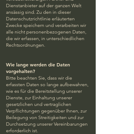
Dienstanbieter auf der ganzen Welt
ansässig sind. Zu den in dieser
Datenschutzrichtlinie erläuterten
Zwecke speichern und verarbeiten wir
alle nicht personenbezogenen Daten,
die wir erfassen, in unterschiedlichen
Rechtsordnungen.
Wie lange werden die Daten
vorgehalten?
Bitte beachten Sie, dass wir die
erfassten Daten so lange aufbewahren,
wie es für die Bereitstellung unserer
Dienste, zur Einhaltung unserer
gesetzlichen und vertraglichen
Verpflichtungen gegenüber Ihnen, zur
Beilegung von Streitigkeiten und zur
Durchsetzung unserer Vereinbarungen
erforderlich ist.