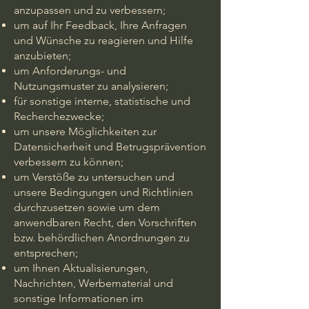
anzupassen und zu verbessern;
um auf Ihr Feedback, Ihre Anfragen
und Wünsche zu reagieren und Hilfe
anzubieten;
um Anforderungs- und
Nutzungsmuster zu analysieren;
für sonstige interne, statistische und
Recherchezwecke;
um unsere Möglichkeiten zur
Datensicherheit und Betrugsprävention
verbessern zu können;
um Verstöße zu untersuchen und
unsere Bedingungen und Richtlinien
durchzusetzen sowie um dem
anwendbaren Recht, den Vorschriften
bzw. behördlichen Anordnungen zu
entsprechen;
um Ihnen Aktualisierungen,
Nachrichten, Werbematerial und
sonstige Informationen im