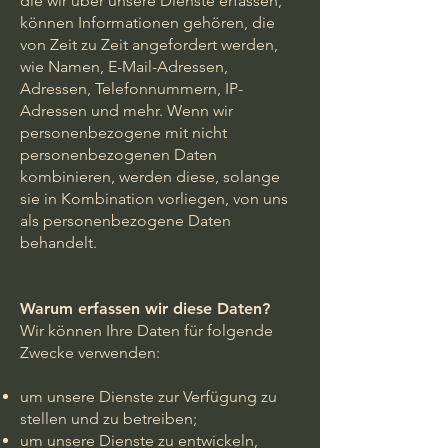
die wir über unsere Dienste erfassen,
können Informationen gehören, die
von Zeit zu Zeit angefordert werden,
wie Namen, E-Mail-Adressen,
Adressen, Telefonnummern, IP-
Adressen und mehr. Wenn wir
personenbezogene mit nicht
personenbezogenen Daten
kombinieren, werden diese, solange
sie in Kombination vorliegen, von uns
als personenbezogene Daten
behandelt.
Warum erfassen wir diese Daten?
Wir können Ihre Daten für folgende
Zwecke verwenden:
um unsere Dienste zur Verfügung zu
stellen und zu betreiben;
um unsere Dienste zu entwickeln,